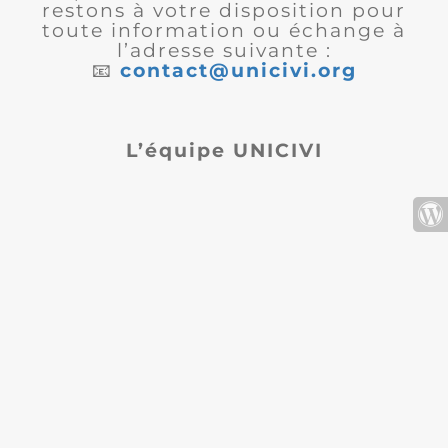
restons à votre disposition pour
toute information ou échange à
l’adresse suivante :
📧
contact@unicivi.org
L’équipe UNICIVI