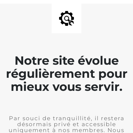
Notre site évolue
régulièrement pour
mieux vous servir.
Par souci de tranquillité, il restera
désormais privé et accessible
uniquement à nos membres. Nous