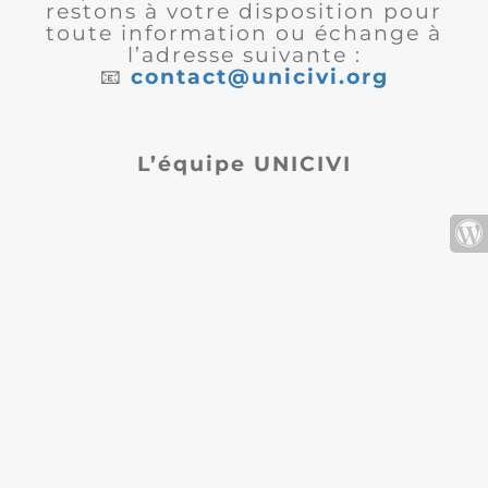
restons à votre disposition pour
toute information ou échange à
l’adresse suivante :
📧
contact@unicivi.org
L’équipe UNICIVI