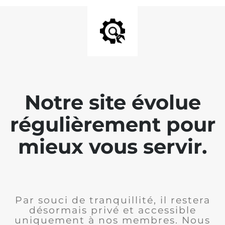
Notre site évolue
régulièrement pour
mieux vous servir.
Par souci de tranquillité, il restera
désormais privé et accessible
uniquement à nos membres. Nous