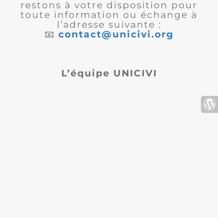
restons à votre disposition pour
toute information ou échange à
l’adresse suivante :
📧
contact@unicivi.org
L’équipe UNICIVI