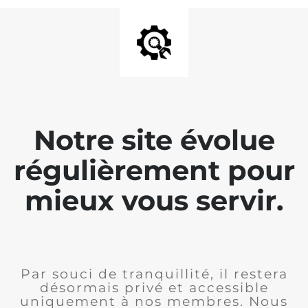
Notre site évolue
régulièrement pour
mieux vous servir.
Par souci de tranquillité, il restera
désormais privé et accessible
uniquement à nos membres. Nous