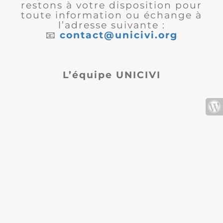
restons à votre disposition pour
toute information ou échange à
l’adresse suivante :
📧
contact@unicivi.org
L’équipe UNICIVI