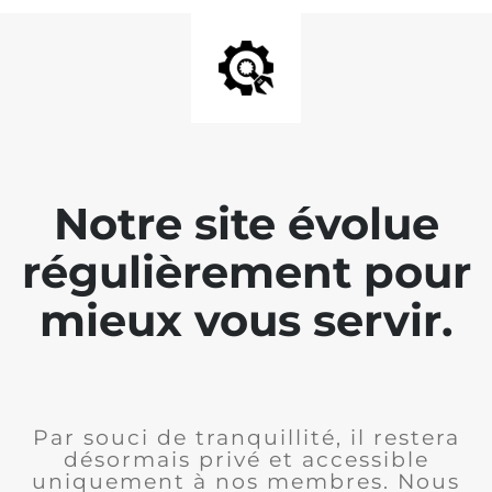
Notre site évolue
régulièrement pour
mieux vous servir.
Par souci de tranquillité, il restera
désormais privé et accessible
uniquement à nos membres. Nous