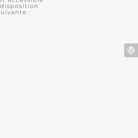
disposition
uivante :