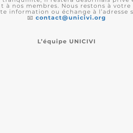
 à nos membres. Nous restons à votre 
te information ou échange à l’adresse s
📧
contact@unicivi.org
L’équipe UNICIVI