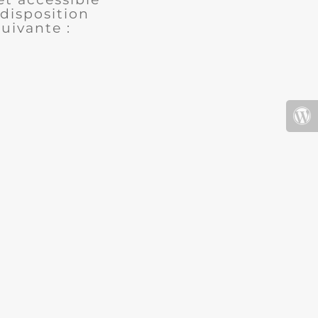
disposition
uivante :