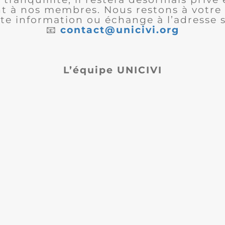
 à nos membres. Nous restons à votre 
te information ou échange à l’adresse s
📧
contact@unicivi.org
L’équipe UNICIVI