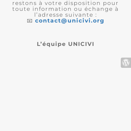
restons à votre disposition pour
toute information ou échange à
l’adresse suivante :
📧
contact@unicivi.org
L’équipe UNICIVI