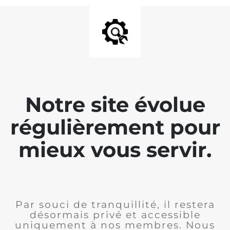
Notre site évolue
régulièrement pour
mieux vous servir.
Par souci de tranquillité, il restera
désormais privé et accessible
uniquement à nos membres. Nous