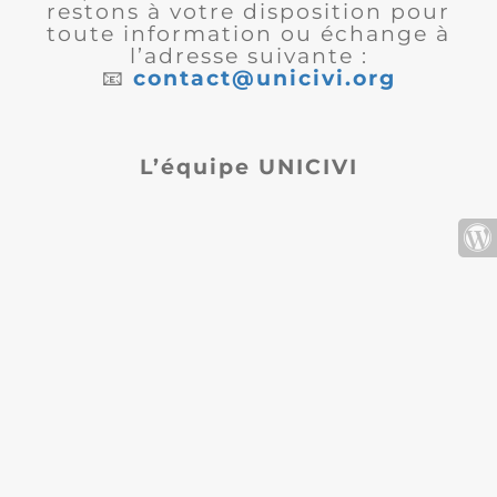
restons à votre disposition pour
toute information ou échange à
l’adresse suivante :
📧
contact@unicivi.org
L’équipe UNICIVI