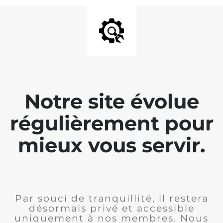
Notre site évolue
régulièrement pour
mieux vous servir.
Par souci de tranquillité, il restera
désormais privé et accessible
uniquement à nos membres. Nous