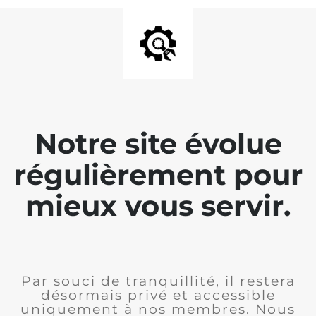
Notre site évolue
régulièrement pour
mieux vous servir.
Par souci de tranquillité, il restera
désormais privé et accessible
uniquement à nos membres. Nous