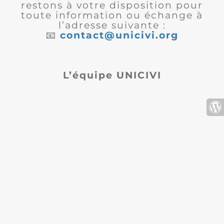
restons à votre disposition pour
toute information ou échange à
l’adresse suivante :
📧
contact@unicivi.org
L’équipe UNICIVI