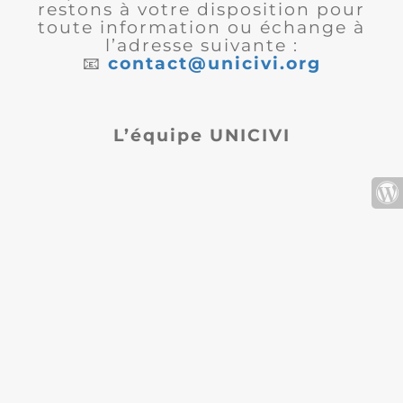
restons à votre disposition pour
toute information ou échange à
l’adresse suivante :
📧
contact@unicivi.org
L’équipe UNICIVI