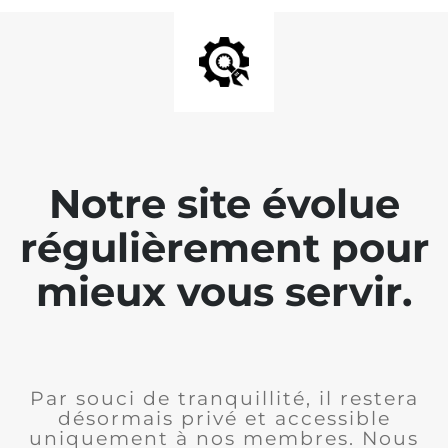
Notre site évolue
régulièrement pour
mieux vous servir.
Par souci de tranquillité, il restera
désormais privé et accessible
uniquement à nos membres. Nous