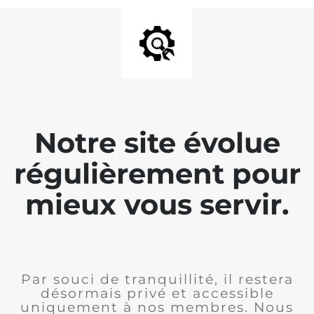
Notre site évolue
régulièrement pour
mieux vous servir.
Par souci de tranquillité, il restera
désormais privé et accessible
uniquement à nos membres. Nous