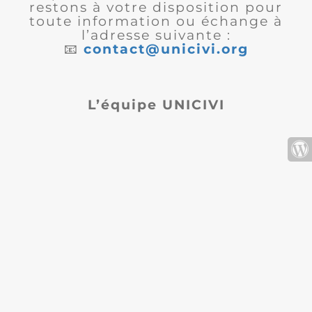
restons à votre disposition pour
toute information ou échange à
l’adresse suivante :
📧
contact@unicivi.org
L’équipe UNICIVI