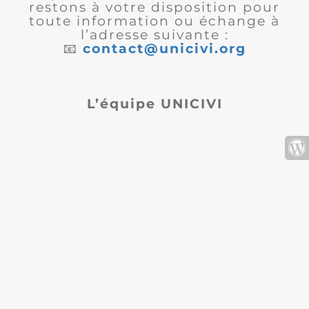
restons à votre disposition pour
toute information ou échange à
l’adresse suivante :
📧
contact@unicivi.org
L’équipe UNICIVI