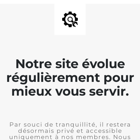
Notre site évolue
régulièrement pour
mieux vous servir.
Par souci de tranquillité, il restera
désormais privé et accessible
uniquement à nos membres. Nous