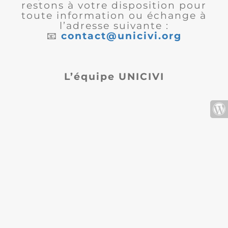
restons à votre disposition pour
toute information ou échange à
l’adresse suivante :
📧
contact@unicivi.org
L’équipe UNICIVI