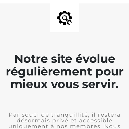
Notre site évolue
régulièrement pour
mieux vous servir.
Par souci de tranquillité, il restera
désormais privé et accessible
uniquement à nos membres. Nous