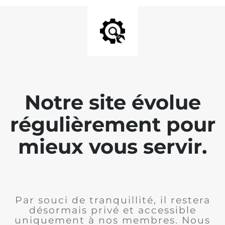
Notre site évolue
régulièrement pour
mieux vous servir.
Par souci de tranquillité, il restera
désormais privé et accessible
uniquement à nos membres. Nous