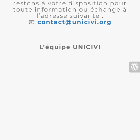
restons à votre disposition pour
toute information ou échange à
l’adresse suivante :
📧
contact@unicivi.org
L’équipe UNICIVI