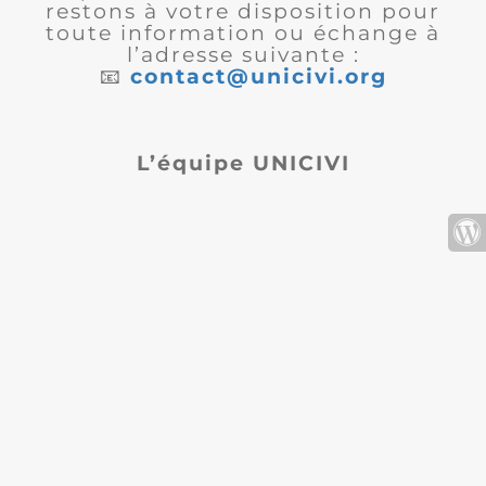
restons à votre disposition pour
toute information ou échange à
l’adresse suivante :
📧
contact@unicivi.org
L’équipe UNICIVI