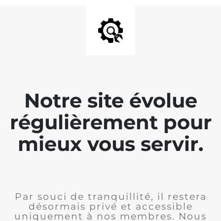
Notre site évolue
régulièrement pour
mieux vous servir.
Par souci de tranquillité, il restera
désormais privé et accessible
uniquement à nos membres. Nous