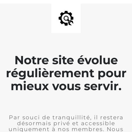
Notre site évolue
régulièrement pour
mieux vous servir.
Par souci de tranquillité, il restera
désormais privé et accessible
uniquement à nos membres. Nous