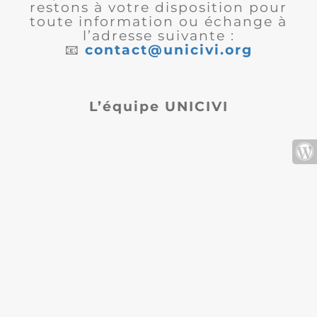
restons à votre disposition pour
toute information ou échange à
l’adresse suivante :
📧
contact@unicivi.org
L’équipe UNICIVI