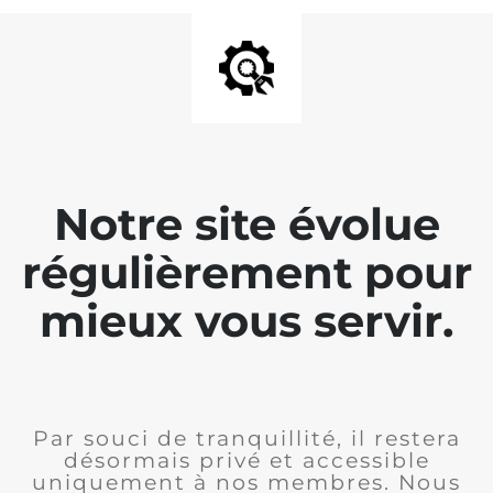
Notre site évolue
régulièrement pour
mieux vous servir.
Par souci de tranquillité, il restera
désormais privé et accessible
uniquement à nos membres. Nous