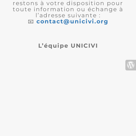
restons à votre disposition pour
toute information ou échange à
l’adresse suivante :
📧
contact@unicivi.org
L’équipe UNICIVI