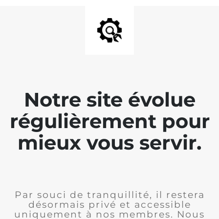
Notre site évolue
régulièrement pour
mieux vous servir.
Par souci de tranquillité, il restera
désormais privé et accessible
uniquement à nos membres. Nous