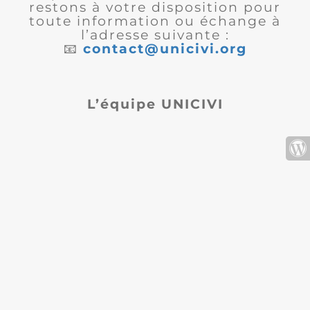
restons à votre disposition pour
toute information ou échange à
l’adresse suivante :
📧
contact@unicivi.org
L’équipe UNICIVI