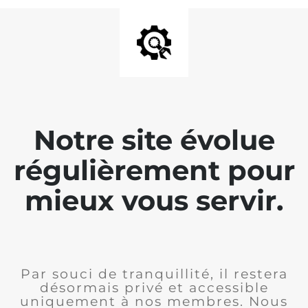
Notre site évolue
régulièrement pour
mieux vous servir.
Par souci de tranquillité, il restera
désormais privé et accessible
uniquement à nos membres. Nous