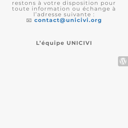
restons à votre disposition pour
toute information ou échange à
l’adresse suivante :
📧
contact@unicivi.org
L’équipe UNICIVI