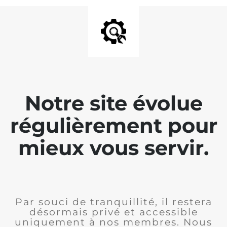
Notre site évolue
régulièrement pour
mieux vous servir.
Par souci de tranquillité, il restera
désormais privé et accessible
uniquement à nos membres. Nous