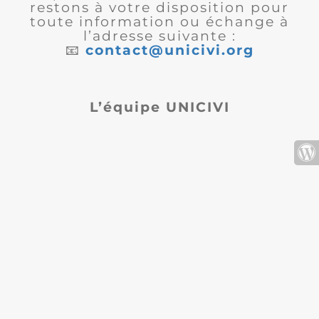
restons à votre disposition pour
toute information ou échange à
l’adresse suivante :
📧
contact@unicivi.org
L’équipe UNICIVI