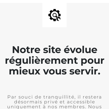
Notre site évolue
régulièrement pour
mieux vous servir.
Par souci de tranquillité, il restera
désormais privé et accessible
uniquement à nos membres. Nous