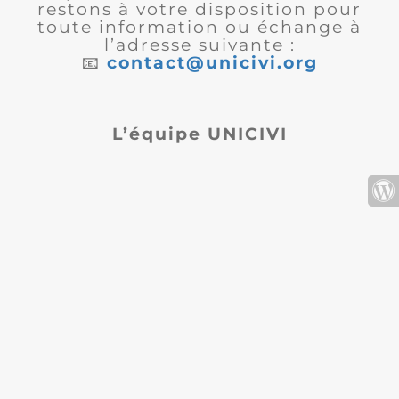
restons à votre disposition pour
toute information ou échange à
l’adresse suivante :
📧
contact@unicivi.org
L’équipe UNICIVI