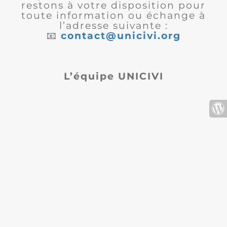
restons à votre disposition pour
toute information ou échange à
l’adresse suivante :
📧
contact@unicivi.org
L’équipe UNICIVI