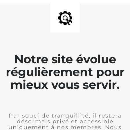
Notre site évolue
régulièrement pour
mieux vous servir.
Par souci de tranquillité, il restera
désormais privé et accessible
uniquement à nos membres. Nous