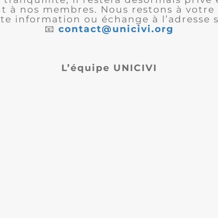
 à nos membres. Nous restons à votre 
te information ou échange à l’adresse s
📧
contact@unicivi.org
L’équipe UNICIVI