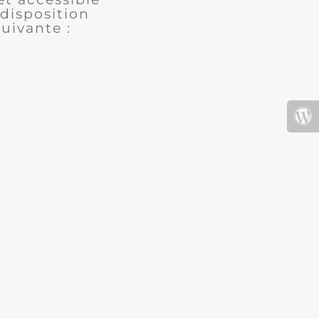
disposition
uivante :