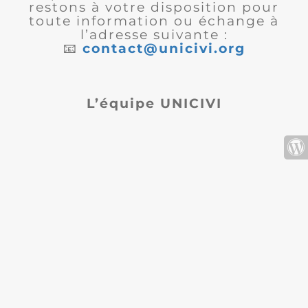
restons à votre disposition pour
toute information ou échange à
l’adresse suivante :
📧
contact@unicivi.org
L’équipe UNICIVI