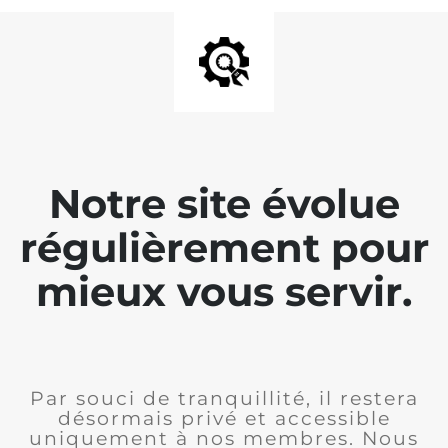
Notre site évolue
régulièrement pour
mieux vous servir.
Par souci de tranquillité, il restera
désormais privé et accessible
uniquement à nos membres. Nous