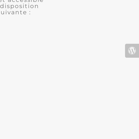
disposition
uivante :