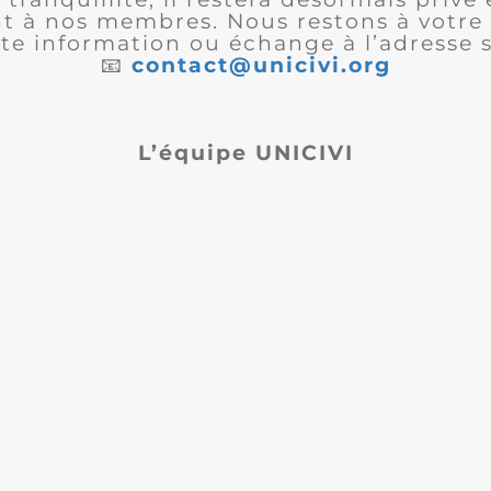
 à nos membres. Nous restons à votre 
te information ou échange à l’adresse s
📧
contact@unicivi.org
L’équipe UNICIVI