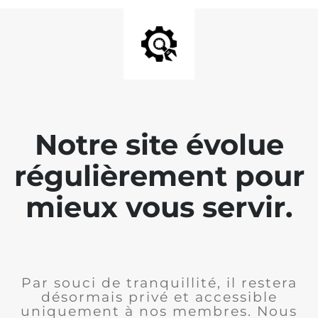
Notre site évolue
régulièrement pour
mieux vous servir.
Par souci de tranquillité, il restera
désormais privé et accessible
uniquement à nos membres. Nous