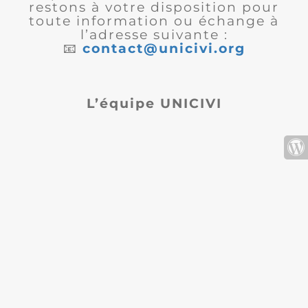
restons à votre disposition pour
toute information ou échange à
l’adresse suivante :
📧
contact@unicivi.org
L’équipe UNICIVI