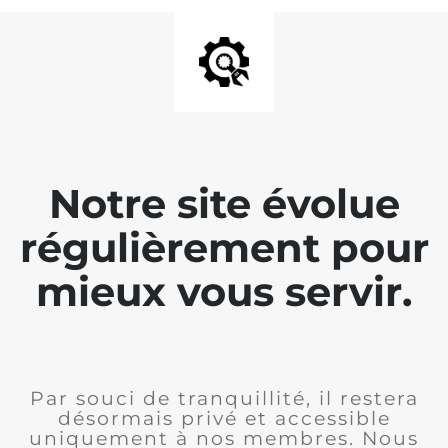
Notre site évolue
régulièrement pour
mieux vous servir.
Par souci de tranquillité, il restera
désormais privé et accessible
uniquement à nos membres. Nous