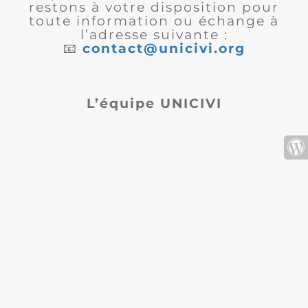
restons à votre disposition pour
toute information ou échange à
l’adresse suivante :
📧
contact@unicivi.org
L’équipe UNICIVI