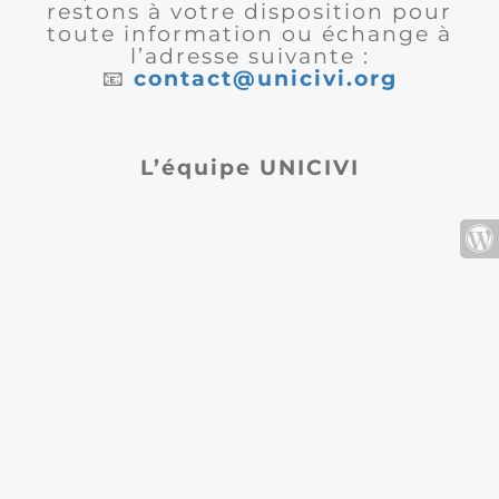
restons à votre disposition pour
toute information ou échange à
l’adresse suivante :
📧
contact@unicivi.org
L’équipe UNICIVI