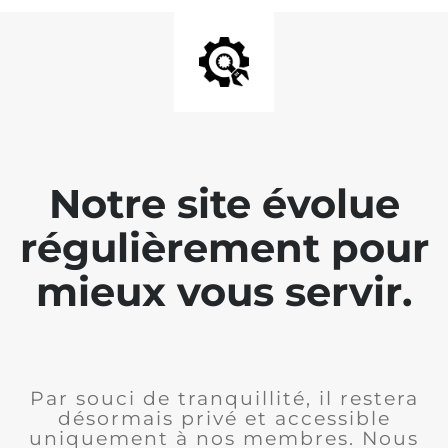
Notre site évolue
régulièrement pour
mieux vous servir.
Par souci de tranquillité, il restera
désormais privé et accessible
uniquement à nos membres. Nous