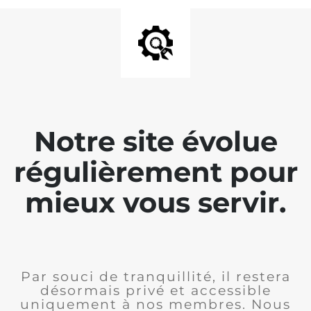
Notre site évolue
régulièrement pour
mieux vous servir.
Par souci de tranquillité, il restera
désormais privé et accessible
uniquement à nos membres. Nous