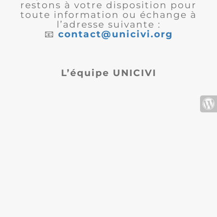
restons à votre disposition pour
toute information ou échange à
l’adresse suivante :
📧
contact@unicivi.org
L’équipe UNICIVI