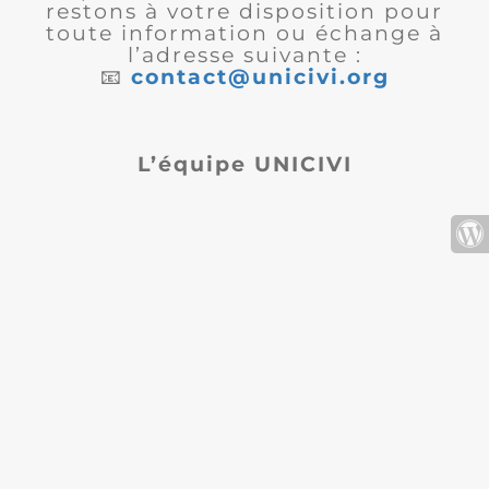
restons à votre disposition pour
toute information ou échange à
l’adresse suivante :
📧
contact@unicivi.org
L’équipe UNICIVI