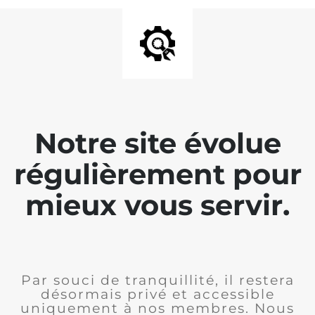
Notre site évolue
régulièrement pour
mieux vous servir.
Par souci de tranquillité, il restera
désormais privé et accessible
uniquement à nos membres. Nous