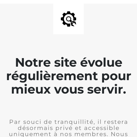
Notre site évolue
régulièrement pour
mieux vous servir.
Par souci de tranquillité, il restera
désormais privé et accessible
uniquement à nos membres. Nous