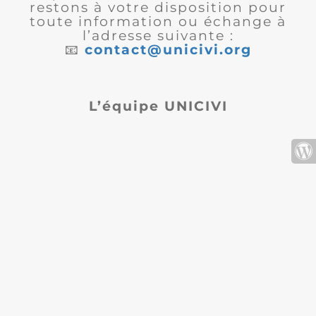
restons à votre disposition pour
toute information ou échange à
l’adresse suivante :
📧
contact@unicivi.org
L’équipe UNICIVI