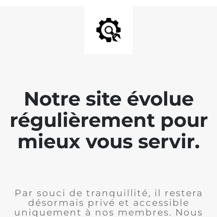
Notre site évolue
régulièrement pour
mieux vous servir.
Par souci de tranquillité, il restera
désormais privé et accessible
uniquement à nos membres. Nous