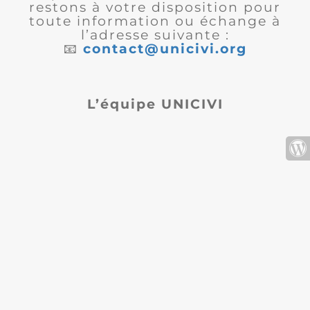
restons à votre disposition pour
toute information ou échange à
l’adresse suivante :
📧
contact@unicivi.org
L’équipe UNICIVI