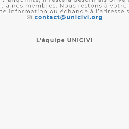
 à nos membres. Nous restons à votre 
te information ou échange à l’adresse s
📧
contact@unicivi.org
L’équipe UNICIVI