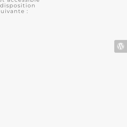
disposition
uivante :