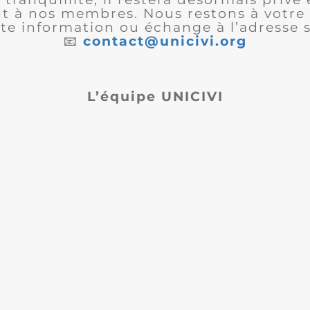
 à nos membres. Nous restons à votre 
te information ou échange à l’adresse s
📧
contact@unicivi.org
L’équipe UNICIVI