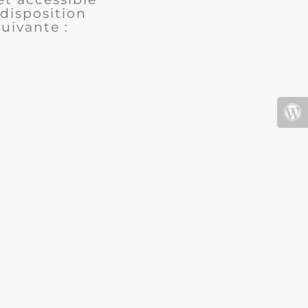
disposition
uivante :