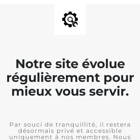
Notre site évolue
régulièrement pour
mieux vous servir.
Par souci de tranquillité, il restera
désormais privé et accessible
uniquement à nos membres. Nous