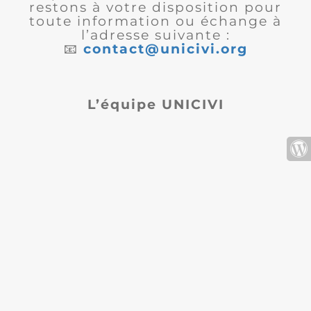
restons à votre disposition pour
toute information ou échange à
l’adresse suivante :
📧
contact@unicivi.org
L’équipe UNICIVI