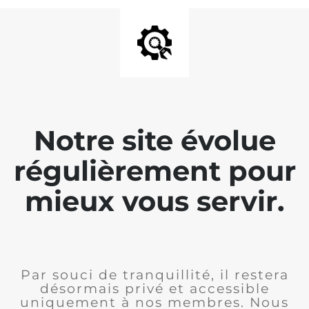
Notre site évolue
régulièrement pour
mieux vous servir.
Par souci de tranquillité, il restera
désormais privé et accessible
uniquement à nos membres. Nous