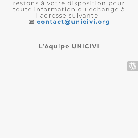
restons à votre disposition pour
toute information ou échange à
l’adresse suivante :
📧
contact@unicivi.org
L’équipe UNICIVI