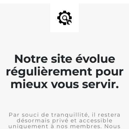
Notre site évolue
régulièrement pour
mieux vous servir.
Par souci de tranquillité, il restera
désormais privé et accessible
uniquement à nos membres. Nous