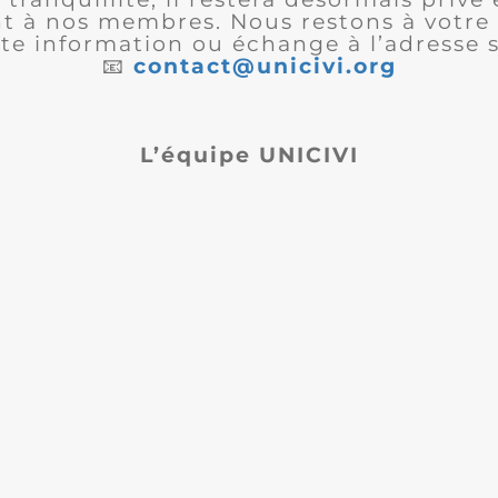
 à nos membres. Nous restons à votre 
te information ou échange à l’adresse s
📧
contact@unicivi.org
L’équipe UNICIVI