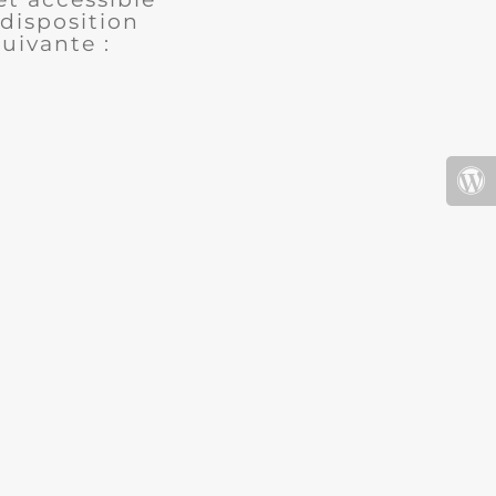
disposition
uivante :