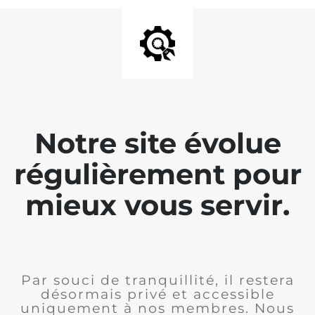
Notre site évolue
régulièrement pour
mieux vous servir.
Par souci de tranquillité, il restera
désormais privé et accessible
uniquement à nos membres. Nous