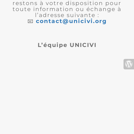
restons à votre disposition pour
toute information ou échange à
l’adresse suivante :
📧
contact@unicivi.org
L’équipe UNICIVI