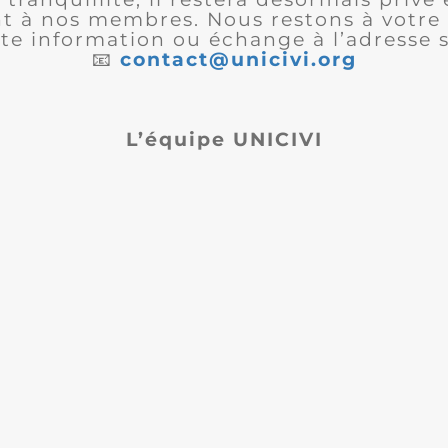
 à nos membres. Nous restons à votre 
te information ou échange à l’adresse s
📧
contact@unicivi.org
L’équipe UNICIVI