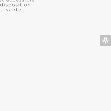
disposition
uivante :