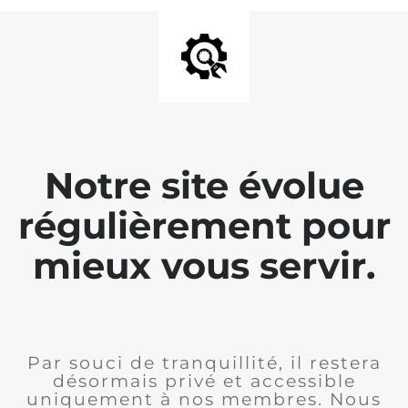
Notre site évolue
régulièrement pour
mieux vous servir.
Par souci de tranquillité, il restera
désormais privé et accessible
uniquement à nos membres. Nous