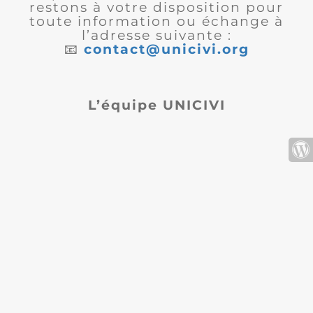
restons à votre disposition pour
toute information ou échange à
l’adresse suivante :
📧
contact@unicivi.org
L’équipe UNICIVI