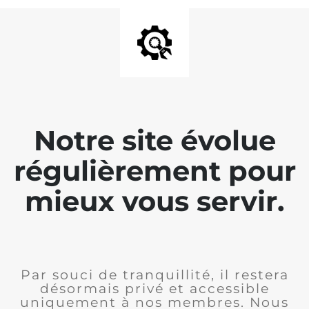
Notre site évolue
régulièrement pour
mieux vous servir.
Par souci de tranquillité, il restera
désormais privé et accessible
uniquement à nos membres. Nous