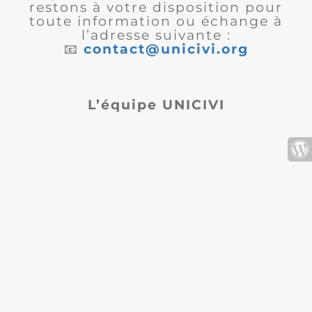
restons à votre disposition pour
toute information ou échange à
l’adresse suivante :
📧
contact@unicivi.org
L’équipe UNICIVI