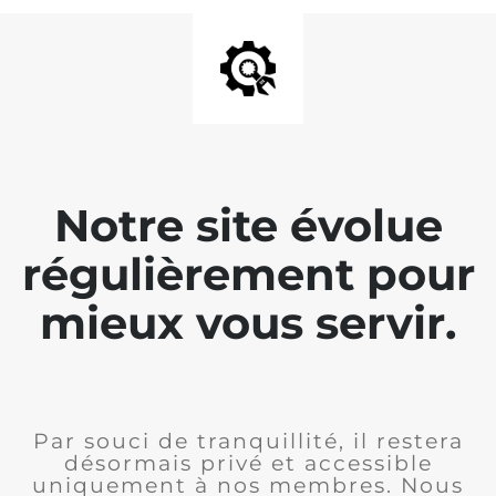
Notre site évolue
régulièrement pour
mieux vous servir.
Par souci de tranquillité, il restera
désormais privé et accessible
uniquement à nos membres. Nous