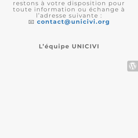
restons à votre disposition pour
toute information ou échange à
l’adresse suivante :
📧
contact@unicivi.org
L’équipe UNICIVI