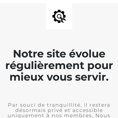
Notre site évolue
régulièrement pour
mieux vous servir.
Par souci de tranquillité, il restera
désormais privé et accessible
uniquement à nos membres. Nous