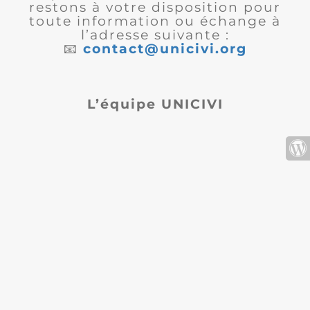
restons à votre disposition pour
toute information ou échange à
l’adresse suivante :
📧
contact@unicivi.org
L’équipe UNICIVI