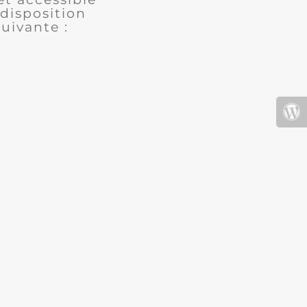
disposition
uivante :