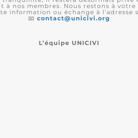
 à nos membres. Nous restons à votre 
te information ou échange à l’adresse s
📧
contact@unicivi.org
L’équipe UNICIVI