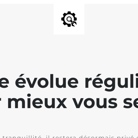
te évolue régu
 mieux vous se
 tranquillité, il restera désormais privé 