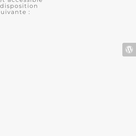
disposition
uivante :