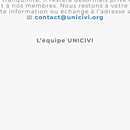
 à nos membres. Nous restons à votre 
te information ou échange à l’adresse s
📧
contact@unicivi.org
L’équipe UNICIVI