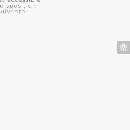
disposition
uivante :