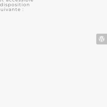
disposition
uivante :