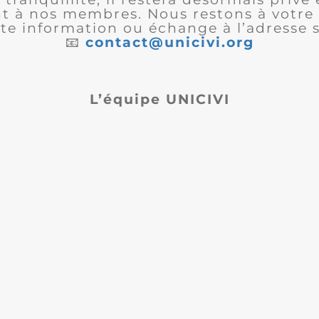
 à nos membres. Nous restons à votre 
te information ou échange à l’adresse s
📧
contact@unicivi.org
L’équipe UNICIVI